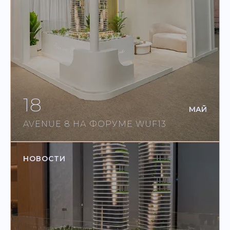
18
МАЙ
AVENUE 8 НА ФОРУМЕ WUF13
НОВОСТИ