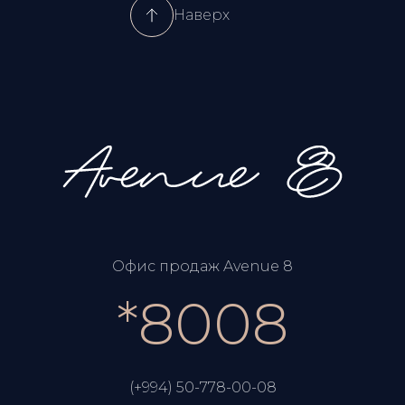
Наверх
Офис продаж Avenue 8
*8008
(+994) 50-778-00-08