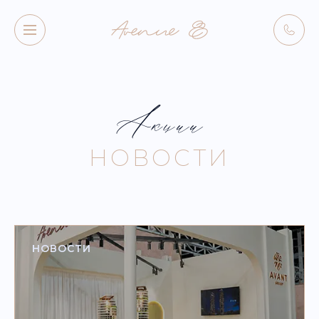
Акции
НОВОСТИ
НОВОСТИ